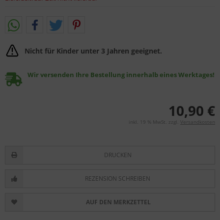
Nicht für Kinder unter 3 Jahren geeignet.
Wir versenden Ihre Bestellung innerhalb eines Werktages!
10,90 €
inkl. 19 % MwSt. zzgl.
Versandkosten
DRUCKEN
REZENSION SCHREIBEN