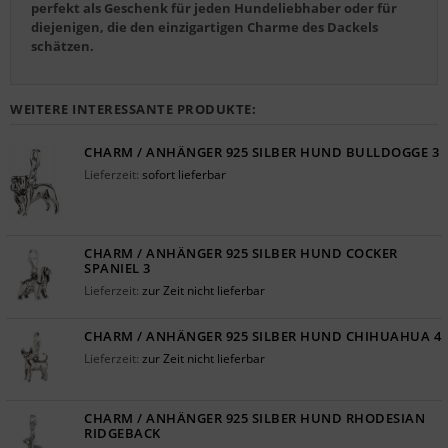
perfekt als Geschenk für jeden Hundeliebhaber oder für
diejenigen, die den einzigartigen Charme des Dackels
schätzen.
WEITERE INTERESSANTE PRODUKTE:
CHARM / ANHÄNGER 925 SILBER HUND BULLDOGGE 3
Lieferzeit:
sofort lieferbar
CHARM / ANHÄNGER 925 SILBER HUND COCKER
SPANIEL 3
Lieferzeit:
zur Zeit nicht lieferbar
CHARM / ANHÄNGER 925 SILBER HUND CHIHUAHUA 4
Lieferzeit:
zur Zeit nicht lieferbar
CHARM / ANHÄNGER 925 SILBER HUND RHODESIAN
RIDGEBACK