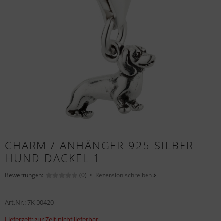
CHARM / ANHÄNGER 925 SILBER
HUND DACKEL 1
Bewertungen:
(0) •
Rezension schreiben
Art.Nr.:
7K-00420
Lieferzeit:
zur Zeit nicht lieferbar