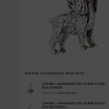
WEITERE INTERESSANTE PRODUKTE:
CHARM / ANHÄNGER 925 SILBER HUND
BULLDOGGE
Lieferzeit:
sofort lieferbar
CHARM / ANHÄNGER 925 SILBER HUND
DALMATINER 3