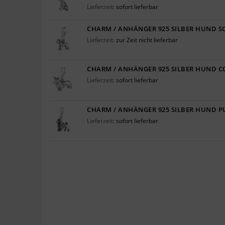
Lieferzeit:
sofort lieferbar
CHARM / ANHÄNGER 925 SILBER HUND 
Lieferzeit:
zur Zeit nicht lieferbar
CHARM / ANHÄNGER 925 SILBER HUND C
Lieferzeit:
sofort lieferbar
CHARM / ANHÄNGER 925 SILBER HUND P
Lieferzeit:
sofort lieferbar