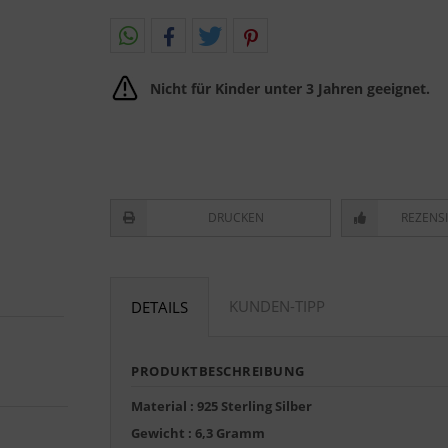
Nicht für Kinder unter 3 Jahren geeignet.
DRUCKEN
REZENS
KUNDEN-TIPP
DETAILS
PRODUKTBESCHREIBUNG
Material : 925 Sterling Silber
Gewicht : 6,3 Gramm