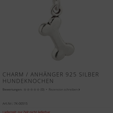
CHARM / ANHÄNGER 925 SILBER
HUNDEKNOCHEN
Bewertungen:
(0) •
Rezension schreiben
Art.Nr.:
7K-00515
Lieferzeit:
zur Zeit nicht lieferbar