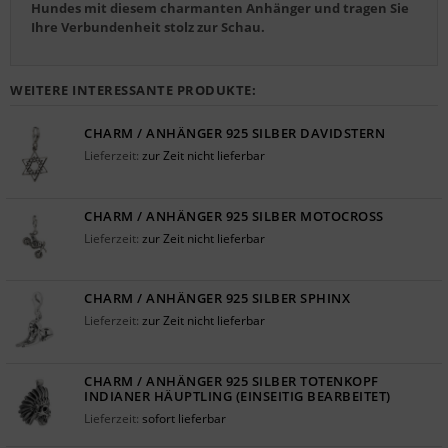
Hundes mit diesem charmanten Anhänger und tragen Sie
Ihre Verbundenheit stolz zur Schau.
WEITERE INTERESSANTE PRODUKTE:
CHARM / ANHÄNGER 925 SILBER DAVIDSTERN
Lieferzeit:
zur Zeit nicht lieferbar
CHARM / ANHÄNGER 925 SILBER MOTOCROSS
Lieferzeit:
zur Zeit nicht lieferbar
CHARM / ANHÄNGER 925 SILBER SPHINX
Lieferzeit:
zur Zeit nicht lieferbar
CHARM / ANHÄNGER 925 SILBER TOTENKOPF
INDIANER HÄUPTLING (EINSEITIG BEARBEITET)
Lieferzeit:
sofort lieferbar