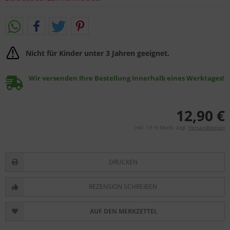
Nicht für Kinder unter 3 Jahren geeignet.
Wir versenden Ihre Bestellung innerhalb eines Werktages!
12,90 €
inkl. 19 % MwSt. zzgl.
Versandkosten
DRUCKEN
REZENSION SCHREIBEN